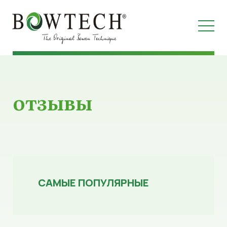
отзывы
САМЫЕ ПОПУЛЯРНЫЕ